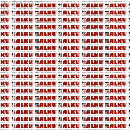
uns sehr wichtig ist.