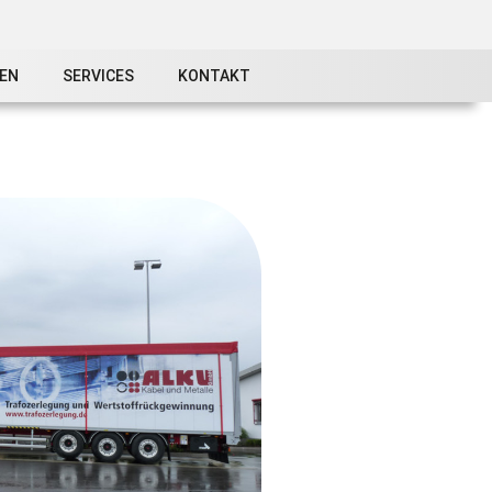
EN
SERVICES
KONTAKT