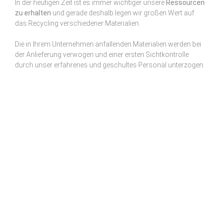
In der heutigen Zeit ist es immer wichtiger unsere
Ressourcen
zu erhalten
und gerade deshalb legen wir großen Wert auf
das Recycling verschiedener Materialien.
Die in Ihrem Unternehmen anfallenden Materialien werden bei
der Anlieferung verwogen und einer ersten Sichtkontrolle
durch unser erfahrenes und geschultes Personal unterzogen.