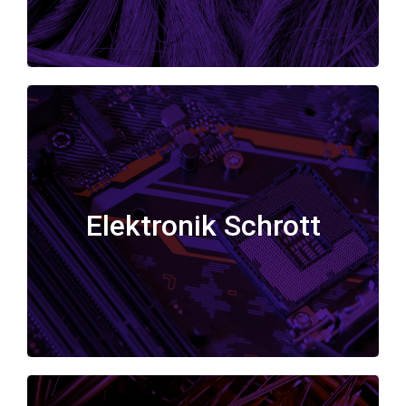
Elektronik Schrott
Elektronik Schrott