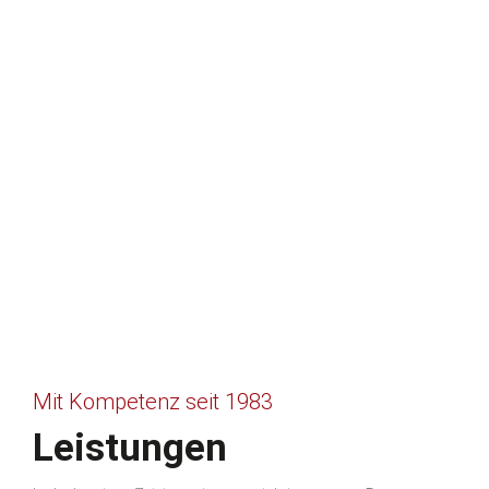
Mit Kompetenz seit 1983
Leistungen